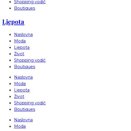
Shopping vodič
Boutiques
Ljepota
Naslovna
Moda
Ljepota
Život
Shopping vodič
Boutiques
Naslovna
Moda
Ljepota
Život
Shopping vodič
Boutiques
Naslovna
Moda