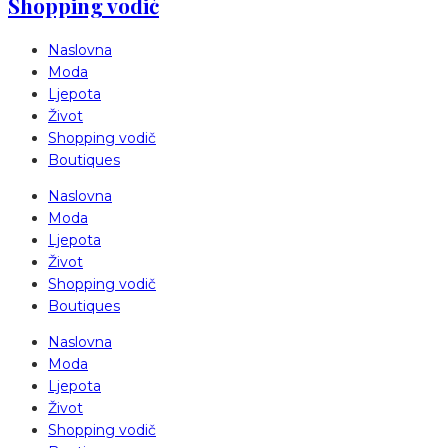
Shopping vodič
Naslovna
Moda
Ljepota
Život
Shopping vodič
Boutiques
Naslovna
Moda
Ljepota
Život
Shopping vodič
Boutiques
Naslovna
Moda
Ljepota
Život
Shopping vodič