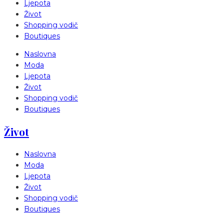
Ljepota
Život
Shopping vodič
Boutiques
Naslovna
Moda
Ljepota
Život
Shopping vodič
Boutiques
Život
Naslovna
Moda
Ljepota
Život
Shopping vodič
Boutiques