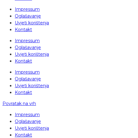
Impressum
Oglašavanje
Uvjeti korištenja
Kontakt
Impressum
Oglašavanje
Uvjeti korištenja
Kontakt
Impressum
Oglašavanje
Uvjeti korištenja
Kontakt
Povratak na vrh
Impressum
Oglašavanje
Uvjeti korištenja
Kontakt