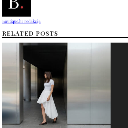
Boutique.hr redakcija
RELATED POSTS