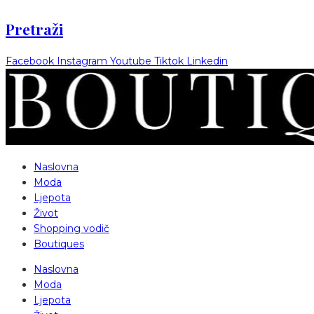
Pretraži
Facebook
Instagram
Youtube
Tiktok
Linkedin
Naslovna
Moda
Ljepota
Život
Shopping vodič
Boutiques
Naslovna
Moda
Ljepota