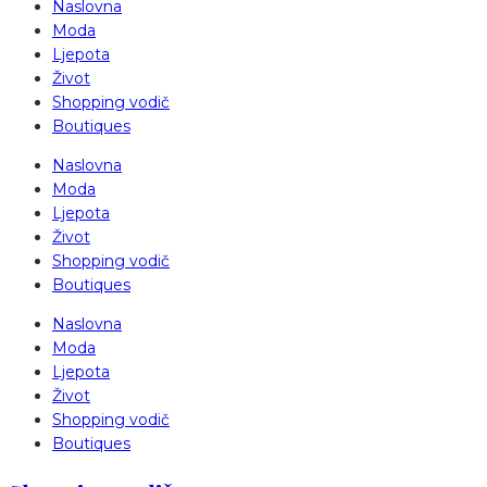
Naslovna
Moda
Ljepota
Život
Shopping vodič
Boutiques
Naslovna
Moda
Ljepota
Život
Shopping vodič
Boutiques
Naslovna
Moda
Ljepota
Život
Shopping vodič
Boutiques