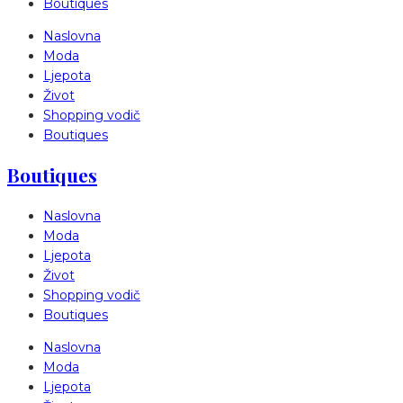
Boutiques
Naslovna
Moda
Ljepota
Život
Shopping vodič
Boutiques
Boutiques
Naslovna
Moda
Ljepota
Život
Shopping vodič
Boutiques
Naslovna
Moda
Ljepota