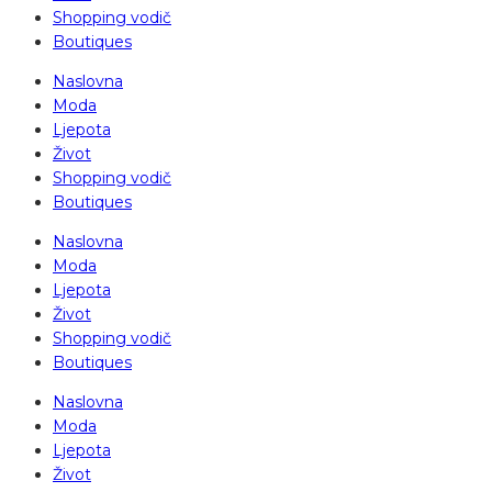
Shopping vodič
Boutiques
Naslovna
Moda
Ljepota
Život
Shopping vodič
Boutiques
Naslovna
Moda
Ljepota
Život
Shopping vodič
Boutiques
Naslovna
Moda
Ljepota
Život