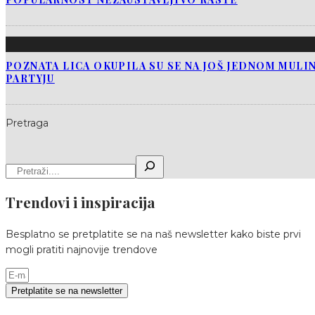
POZNATA LICA OKUPILA SU SE NA JOŠ JEDNOM MUL
PARTYJU
Pretraga
Trendovi i inspiracija
Besplatno se pretplatite se na naš newsletter kako biste prvi
mogli pratiti najnovije trendove
Pretplatite se na newsletter