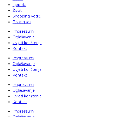
Ljepota
Život
Shopping vodič
Boutiques
Impressum
Oglašavanje
Uvjeti korištenja
Kontakt
Impressum
Oglašavanje
Uvjeti korištenja
Kontakt
Impressum
Oglašavanje
Uvjeti korištenja
Kontakt
Impressum