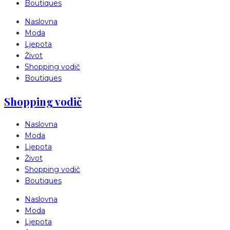
Boutiques
Naslovna
Moda
Ljepota
Život
Shopping vodič
Boutiques
Shopping vodič
Naslovna
Moda
Ljepota
Život
Shopping vodič
Boutiques
Naslovna
Moda
Ljepota