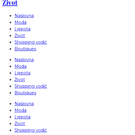
Život
Naslovna
Moda
Ljepota
Život
Shopping vodič
Boutiques
Naslovna
Moda
Ljepota
Život
Shopping vodič
Boutiques
Naslovna
Moda
Ljepota
Život
Shopping vodič