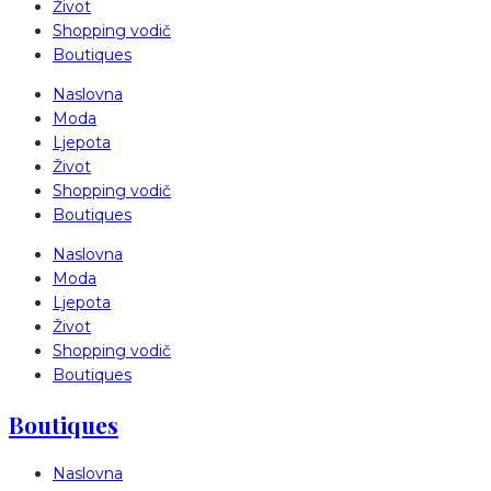
Život
Shopping vodič
Boutiques
Naslovna
Moda
Ljepota
Život
Shopping vodič
Boutiques
Naslovna
Moda
Ljepota
Život
Shopping vodič
Boutiques
Boutiques
Naslovna