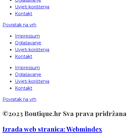
Oglašavanje
Uvjeti korištenja
Kontakt
Povratak na vrh
Impressum
Oglašavanje
Uvjeti korištenja
Kontakt
Impressum
Oglašavanje
Uvjeti korištenja
Kontakt
Povratak na vrh
©2023 Boutique.hr Sva prava pridržana
Izrada web stranica: Webmindex