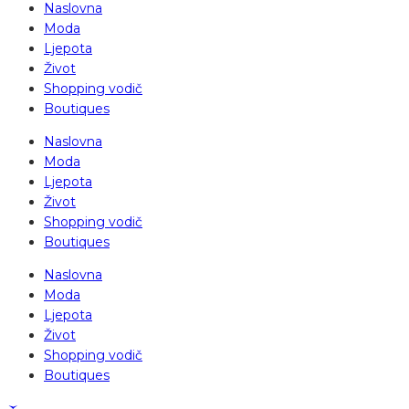
Naslovna
Moda
Ljepota
Život
Shopping vodič
Boutiques
Naslovna
Moda
Ljepota
Život
Shopping vodič
Boutiques
Naslovna
Moda
Ljepota
Život
Shopping vodič
Boutiques