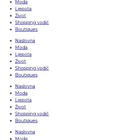
Moda
Ljepota
Život
Shopping vodič
Boutiques
Naslovna
Moda
Ljepota
Život
Shopping vodič
Boutiques
Naslovna
Moda
Ljepota
Život
Shopping vodič
Boutiques
Naslovna
Moda