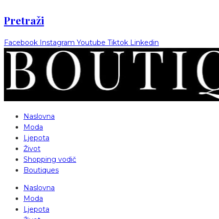
Pretraži
Facebook
Instagram
Youtube
Tiktok
Linkedin
Naslovna
Moda
Ljepota
Život
Shopping vodič
Boutiques
Naslovna
Moda
Ljepota