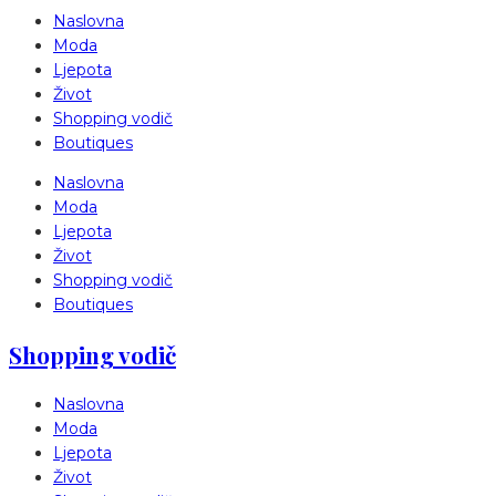
Naslovna
Moda
Ljepota
Život
Shopping vodič
Boutiques
Naslovna
Moda
Ljepota
Život
Shopping vodič
Boutiques
Shopping vodič
Naslovna
Moda
Ljepota
Život