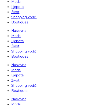
Moda
Ljepota
Život
Shopping vodič
Boutiques
Naslovna
Moda
Ljepota
Život
Shopping vodič
Boutiques
Naslovna
Moda
Ljepota
Život
Shopping vodič
Boutiques
Naslovna
Moda