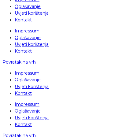
Oglašavanje
Uvjeti korištenja
Kontakt
Impressum
Oglašavanje
Uvjeti korištenja
Kontakt
Povratak na vrh
Impressum
Oglašavanje
Uvjeti korištenja
Kontakt
Impressum
Oglašavanje
Uvjeti korištenja
Kontakt
Povratak na vrh