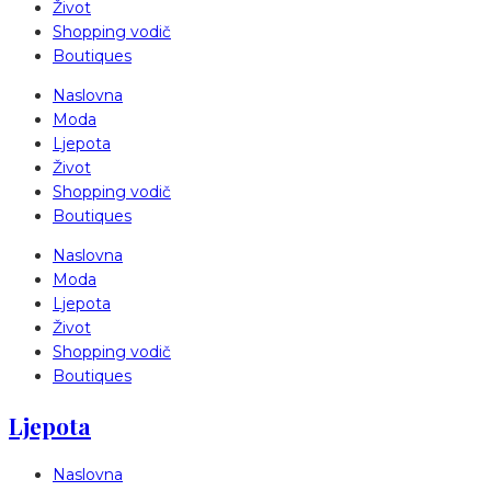
Život
Shopping vodič
Boutiques
Naslovna
Moda
Ljepota
Život
Shopping vodič
Boutiques
Naslovna
Moda
Ljepota
Život
Shopping vodič
Boutiques
Ljepota
Naslovna