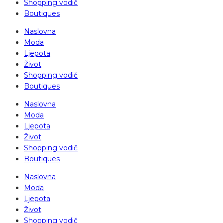
Shopping vodič
Boutiques
Naslovna
Moda
Ljepota
Život
Shopping vodič
Boutiques
Naslovna
Moda
Ljepota
Život
Shopping vodič
Boutiques
Naslovna
Moda
Ljepota
Život
Shopping vodič