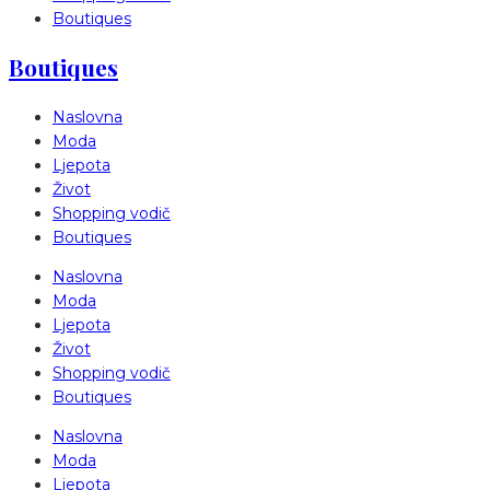
Boutiques
Boutiques
Naslovna
Moda
Ljepota
Život
Shopping vodič
Boutiques
Naslovna
Moda
Ljepota
Život
Shopping vodič
Boutiques
Naslovna
Moda
Ljepota