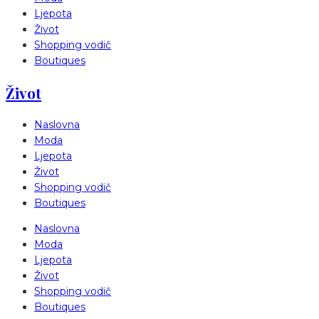
Ljepota
Život
Shopping vodič
Boutiques
Život
Naslovna
Moda
Ljepota
Život
Shopping vodič
Boutiques
Naslovna
Moda
Ljepota
Život
Shopping vodič
Boutiques