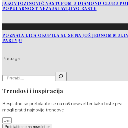
JAKOV JOZINOVIĆ NASTUPOM U DIAMOND CLUBU PO
POPULARNOST NEZAUSTAVLJIVO RASTE
POZNATA LICA OKUPILA SU SE NA JOŠ JEDNOM MUL
PARTYJU
Pretraga
Trendovi i inspiracija
Besplatno se pretplatite se na naš newsletter kako biste prvi
mogli pratiti najnovije trendove
Pretplatite se na newsletter