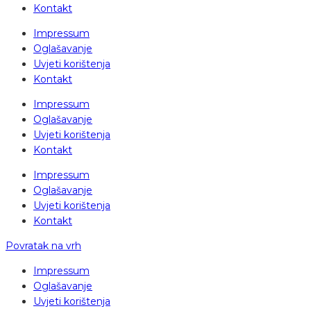
Kontakt
Impressum
Oglašavanje
Uvjeti korištenja
Kontakt
Impressum
Oglašavanje
Uvjeti korištenja
Kontakt
Impressum
Oglašavanje
Uvjeti korištenja
Kontakt
Povratak na vrh
Impressum
Oglašavanje
Uvjeti korištenja