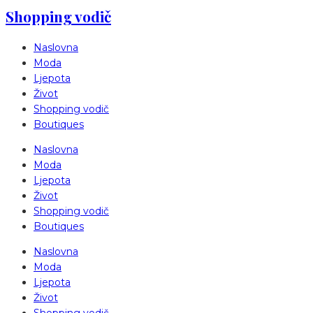
Shopping vodič
Naslovna
Moda
Ljepota
Život
Shopping vodič
Boutiques
Naslovna
Moda
Ljepota
Život
Shopping vodič
Boutiques
Naslovna
Moda
Ljepota
Život
Shopping vodič