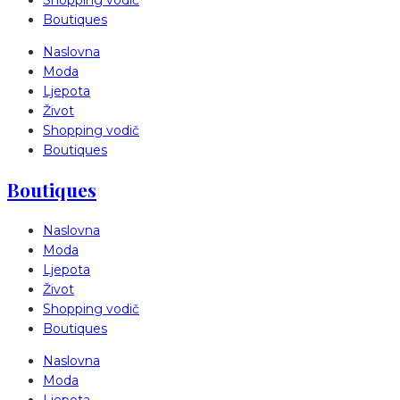
Boutiques
Naslovna
Moda
Ljepota
Život
Shopping vodič
Boutiques
Boutiques
Naslovna
Moda
Ljepota
Život
Shopping vodič
Boutiques
Naslovna
Moda
Ljepota