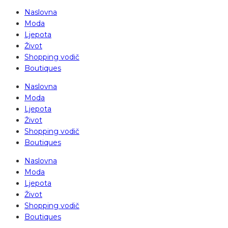
Naslovna
Moda
Ljepota
Život
Shopping vodič
Boutiques
Naslovna
Moda
Ljepota
Život
Shopping vodič
Boutiques
Naslovna
Moda
Ljepota
Život
Shopping vodič
Boutiques