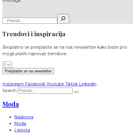
Pretraga
Trendovi i inspiracija
Besplatno se pretplatite se na naš newsletter kako biste prvi
mogli pratiti najnovije trendove
Pretplatite se na newsletter
Instagram
Facebook
Youtube
Tiktok
Linkedin
Search
Moda
Naslovna
Moda
Ljepota