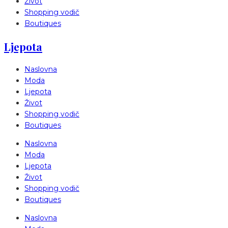
Život
Shopping vodič
Boutiques
Ljepota
Naslovna
Moda
Ljepota
Život
Shopping vodič
Boutiques
Naslovna
Moda
Ljepota
Život
Shopping vodič
Boutiques
Naslovna