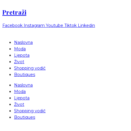
Pretraži
Facebook
Instagram
Youtube
Tiktok
Linkedin
Naslovna
Moda
Ljepota
Život
Shopping vodič
Boutiques
Naslovna
Moda
Ljepota
Život
Shopping vodič
Boutiques