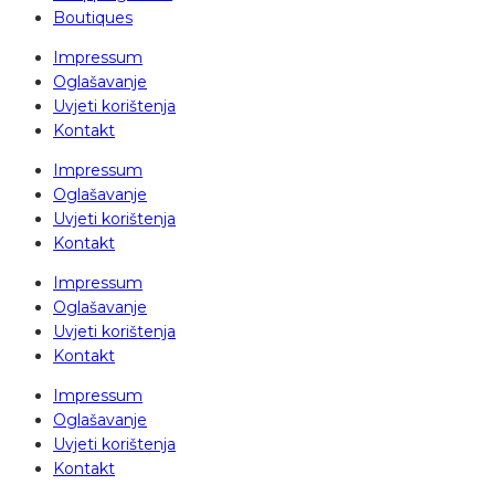
Boutiques
Impressum
Oglašavanje
Uvjeti korištenja
Kontakt
Impressum
Oglašavanje
Uvjeti korištenja
Kontakt
Impressum
Oglašavanje
Uvjeti korištenja
Kontakt
Impressum
Oglašavanje
Uvjeti korištenja
Kontakt