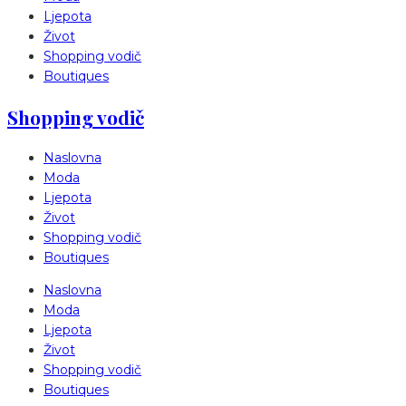
Ljepota
Život
Shopping vodič
Boutiques
Shopping vodič
Naslovna
Moda
Ljepota
Život
Shopping vodič
Boutiques
Naslovna
Moda
Ljepota
Život
Shopping vodič
Boutiques