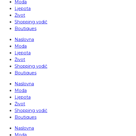
Moda
Ljepota
Život
Shopping vodič
Boutiques
Naslovna
Moda
Ljepota
Život
Shopping vodič
Boutiques
Naslovna
Moda
Ljepota
Život
Shopping vodič
Boutiques
Naslovna
Moda