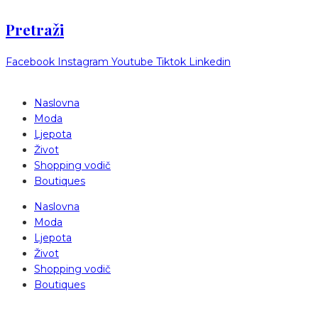
Pretraži
Facebook
Instagram
Youtube
Tiktok
Linkedin
Naslovna
Moda
Ljepota
Život
Shopping vodič
Boutiques
Naslovna
Moda
Ljepota
Život
Shopping vodič
Boutiques