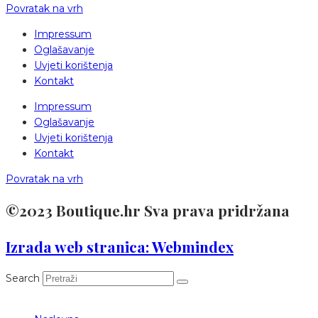
Povratak na vrh
Impressum
Oglašavanje
Uvjeti korištenja
Kontakt
Impressum
Oglašavanje
Uvjeti korištenja
Kontakt
Povratak na vrh
©2023 Boutique.hr Sva prava pridržana
Izrada web stranica: Webmindex
Search