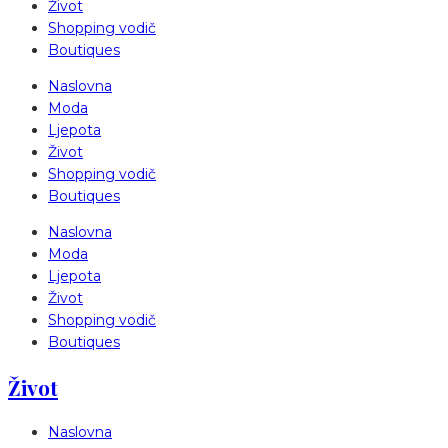
Život
Shopping vodič
Boutiques
Naslovna
Moda
Ljepota
Život
Shopping vodič
Boutiques
Naslovna
Moda
Ljepota
Život
Shopping vodič
Boutiques
Život
Naslovna