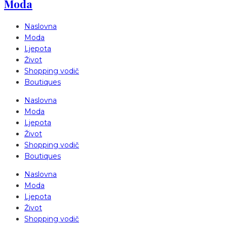
Moda
Naslovna
Moda
Ljepota
Život
Shopping vodič
Boutiques
Naslovna
Moda
Ljepota
Život
Shopping vodič
Boutiques
Naslovna
Moda
Ljepota
Život
Shopping vodič