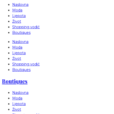
Naslovna
Moda
Ljepota
Život
Shopping vodič
Boutiques
Naslovna
Moda
Ljepota
Život
Shopping vodič
Boutiques
Boutiques
Naslovna
Moda
Ljepota
Život