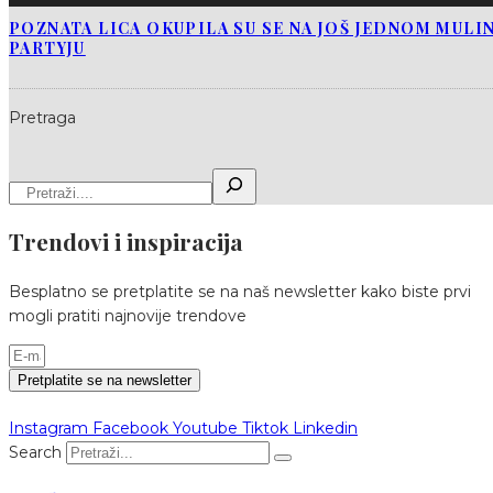
POZNATA LICA OKUPILA SU SE NA JOŠ JEDNOM MUL
PARTYJU
Pretraga
Trendovi i inspiracija
Besplatno se pretplatite se na naš newsletter kako biste prvi
mogli pratiti najnovije trendove
Pretplatite se na newsletter
Instagram
Facebook
Youtube
Tiktok
Linkedin
Search