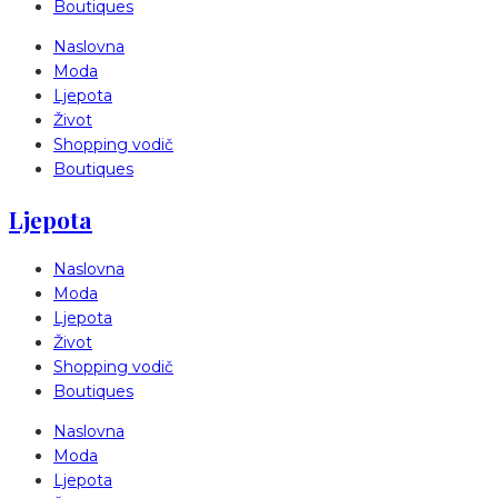
Boutiques
Naslovna
Moda
Ljepota
Život
Shopping vodič
Boutiques
Ljepota
Naslovna
Moda
Ljepota
Život
Shopping vodič
Boutiques
Naslovna
Moda
Ljepota