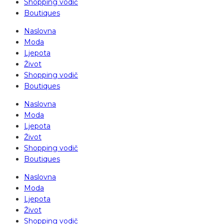
Shopping vodič
Boutiques
Naslovna
Moda
Ljepota
Život
Shopping vodič
Boutiques
Naslovna
Moda
Ljepota
Život
Shopping vodič
Boutiques
Naslovna
Moda
Ljepota
Život
Shopping vodič