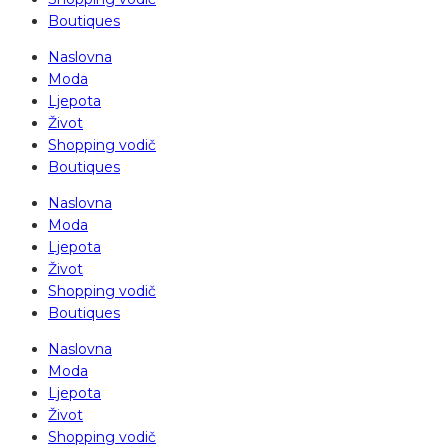
Boutiques
Naslovna
Moda
Ljepota
Život
Shopping vodič
Boutiques
Naslovna
Moda
Ljepota
Život
Shopping vodič
Boutiques
Naslovna
Moda
Ljepota
Život
Shopping vodič