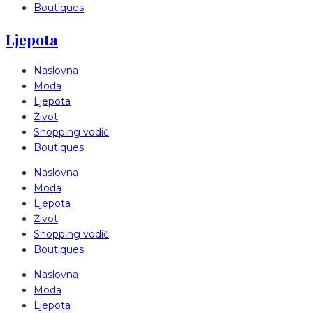
Boutiques
Ljepota
Naslovna
Moda
Ljepota
Život
Shopping vodič
Boutiques
Naslovna
Moda
Ljepota
Život
Shopping vodič
Boutiques
Naslovna
Moda
Ljepota