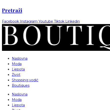
Pretraži
Facebook
Instagram
Youtube
Tiktok
Linkedin
Naslovna
Moda
Ljepota
Život
Shopping vodič
Boutiques
Naslovna
Moda
Ljepota