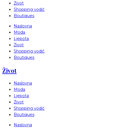
Život
Shopping vodič
Boutiques
Naslovna
Moda
Ljepota
Život
Shopping vodič
Boutiques
Život
Naslovna
Moda
Ljepota
Život
Shopping vodič
Boutiques
Naslovna