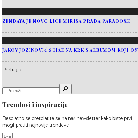
ZENDAYA JE NOVO LICE MIRISA PRADA PARADOXE
JAKOV JOZINOVIĆ STIŽE NA KRK S ALBUMOM KOJI O
Pretraga
Trendovi i inspiracija
Besplatno se pretplatite se na naš newsletter kako biste prvi
mogli pratiti najnovije trendove