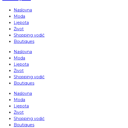
Naslovna
Moda
Ljepota
Život
Shopping vodič
Boutiques
Naslovna
Moda
Ljepota
Život
Shopping vodič
Boutiques
Naslovna
Moda
Ljepota
Život
Shopping vodič
Boutiques