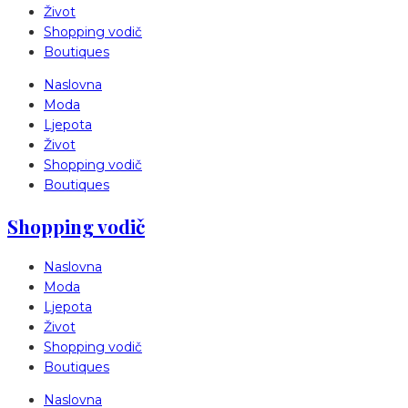
Život
Shopping vodič
Boutiques
Naslovna
Moda
Ljepota
Život
Shopping vodič
Boutiques
Shopping vodič
Naslovna
Moda
Ljepota
Život
Shopping vodič
Boutiques
Naslovna