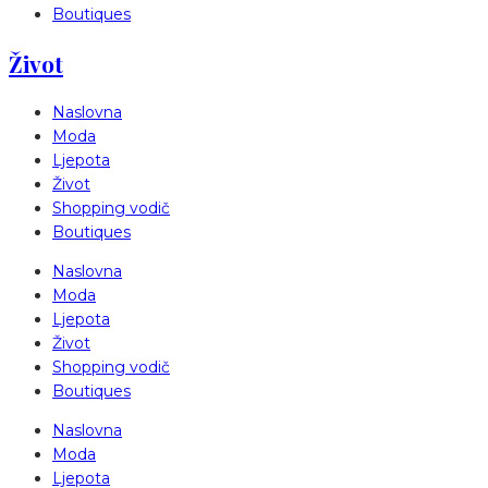
Boutiques
Život
Naslovna
Moda
Ljepota
Život
Shopping vodič
Boutiques
Naslovna
Moda
Ljepota
Život
Shopping vodič
Boutiques
Naslovna
Moda
Ljepota