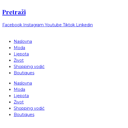
Pretraži
Facebook
Instagram
Youtube
Tiktok
Linkedin
Naslovna
Moda
Ljepota
Život
Shopping vodič
Boutiques
Naslovna
Moda
Ljepota
Život
Shopping vodič
Boutiques