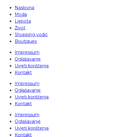
Naslovna
Moda
Ljepota
Život
Shopping vodič
Boutiques
Impressum
Oglašavanje
Uvjeti korištenja
Kontakt
Impressum
Oglašavanje
Uvjeti korištenja
Kontakt
Impressum
Oglašavanje
Uvjeti korištenja
Kontakt