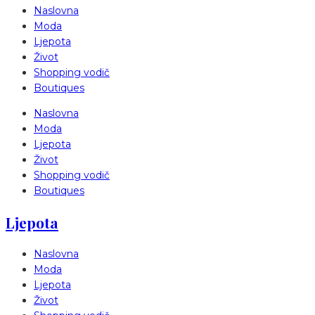
Naslovna
Moda
Ljepota
Život
Shopping vodič
Boutiques
Naslovna
Moda
Ljepota
Život
Shopping vodič
Boutiques
Ljepota
Naslovna
Moda
Ljepota
Život