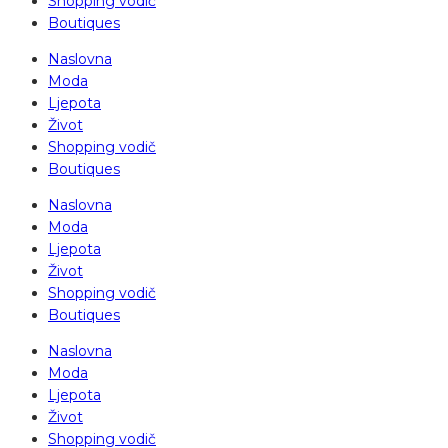
Shopping vodič
Boutiques
Naslovna
Moda
Ljepota
Život
Shopping vodič
Boutiques
Naslovna
Moda
Ljepota
Život
Shopping vodič
Boutiques
Naslovna
Moda
Ljepota
Život
Shopping vodič