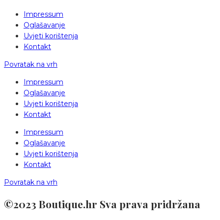
Impressum
Oglašavanje
Uvjeti korištenja
Kontakt
Povratak na vrh
Impressum
Oglašavanje
Uvjeti korištenja
Kontakt
Impressum
Oglašavanje
Uvjeti korištenja
Kontakt
Povratak na vrh
©2023 Boutique.hr Sva prava pridržana