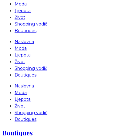
Moda
Ljepota
Život
Shopping vodič
Boutiques
Naslovna
Moda
Ljepota
Život
Shopping vodič
Boutiques
Naslovna
Moda
Ljepota
Život
Shopping vodič
Boutiques
Boutiques