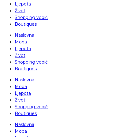
Ljepota
Život
Shopping vodič
Boutiques
Naslovna
Moda
Ljepota
Život
Shopping vodič
Boutiques
Naslovna
Moda
Ljepota
Život
Shopping vodič
Boutiques
Naslovna
Moda