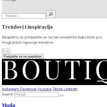
Trendovi i inspiracija
Besplatno se pretplatite se na naš newsletter kako biste prvi
mogli pratiti najnovije trendove
Pretplatite se na newsletter
Instagram
Facebook
Youtube
Tiktok
Linkedin
Search
Moda