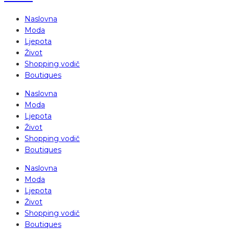
Naslovna
Moda
Ljepota
Život
Shopping vodič
Boutiques
Naslovna
Moda
Ljepota
Život
Shopping vodič
Boutiques
Naslovna
Moda
Ljepota
Život
Shopping vodič
Boutiques