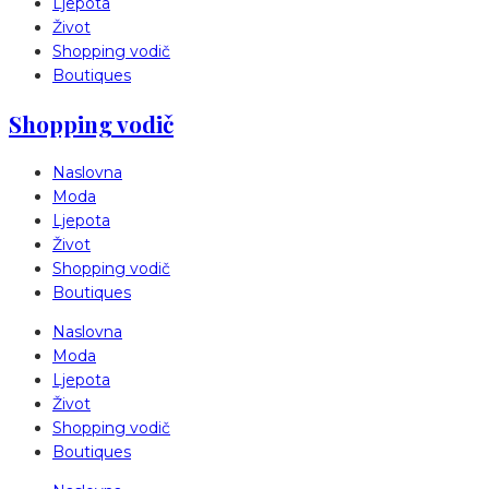
Ljepota
Život
Shopping vodič
Boutiques
Shopping vodič
Naslovna
Moda
Ljepota
Život
Shopping vodič
Boutiques
Naslovna
Moda
Ljepota
Život
Shopping vodič
Boutiques