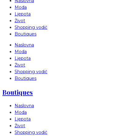
Naslovna
Moda
Ljepota
Život
Shopping vodič
Boutiques
Naslovna
Moda
Ljepota
Život
Shopping vodič
Boutiques
Boutiques
Naslovna
Moda
Ljepota
Život
Shopping vodič