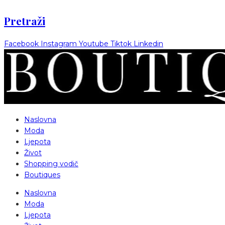
Pretraži
Facebook
Instagram
Youtube
Tiktok
Linkedin
Naslovna
Moda
Ljepota
Život
Shopping vodič
Boutiques
Naslovna
Moda
Ljepota