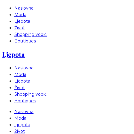
Naslovna
Moda
Ljepota
Život
Shopping vodič
Boutiques
Ljepota
Naslovna
Moda
Ljepota
Život
Shopping vodič
Boutiques
Naslovna
Moda
Ljepota
Život