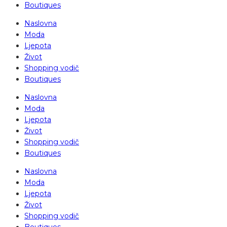
Boutiques
Naslovna
Moda
Ljepota
Život
Shopping vodič
Boutiques
Naslovna
Moda
Ljepota
Život
Shopping vodič
Boutiques
Naslovna
Moda
Ljepota
Život
Shopping vodič