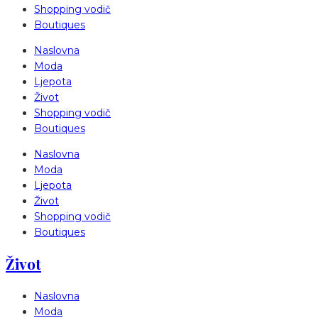
Shopping vodič
Boutiques
Naslovna
Moda
Ljepota
Život
Shopping vodič
Boutiques
Naslovna
Moda
Ljepota
Život
Shopping vodič
Boutiques
Život
Naslovna
Moda