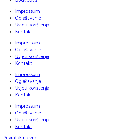
Boutiques
Impressum
Oglašavanje
Uvjeti korištenja
Kontakt
Impressum
Oglašavanje
Uvjeti korištenja
Kontakt
Impressum
Oglašavanje
Uvjeti korištenja
Kontakt
Impressum
Oglašavanje
Uvjeti korištenja
Kontakt
Povratak na vrh