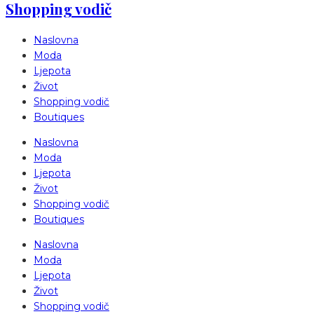
Shopping vodič
Naslovna
Moda
Ljepota
Život
Shopping vodič
Boutiques
Naslovna
Moda
Ljepota
Život
Shopping vodič
Boutiques
Naslovna
Moda
Ljepota
Život
Shopping vodič