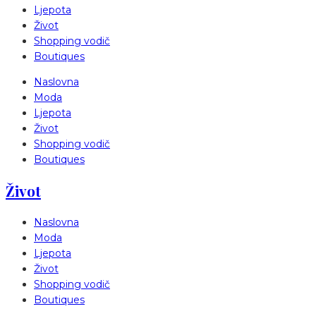
Ljepota
Život
Shopping vodič
Boutiques
Naslovna
Moda
Ljepota
Život
Shopping vodič
Boutiques
Život
Naslovna
Moda
Ljepota
Život
Shopping vodič
Boutiques