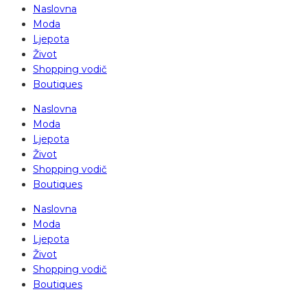
Naslovna
Moda
Ljepota
Život
Shopping vodič
Boutiques
Naslovna
Moda
Ljepota
Život
Shopping vodič
Boutiques
Naslovna
Moda
Ljepota
Život
Shopping vodič
Boutiques