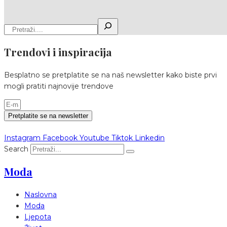
Trendovi i inspiracija
Besplatno se pretplatite se na naš newsletter kako biste prvi
mogli pratiti najnovije trendove
Pretplatite se na newsletter
Instagram
Facebook
Youtube
Tiktok
Linkedin
Search
Moda
Naslovna
Moda
Ljepota