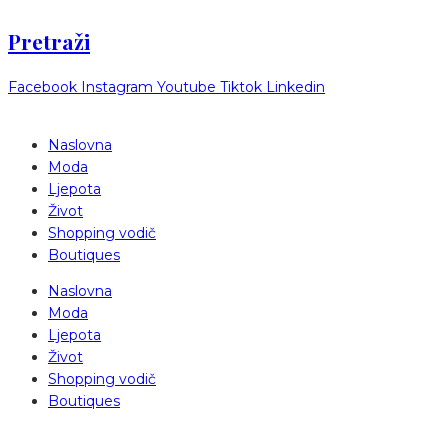
Pretraži
Facebook
Instagram
Youtube
Tiktok
Linkedin
Naslovna
Moda
Ljepota
Život
Shopping vodič
Boutiques
Naslovna
Moda
Ljepota
Život
Shopping vodič
Boutiques