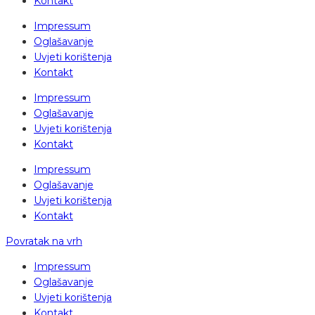
Kontakt
Impressum
Oglašavanje
Uvjeti korištenja
Kontakt
Impressum
Oglašavanje
Uvjeti korištenja
Kontakt
Impressum
Oglašavanje
Uvjeti korištenja
Kontakt
Povratak na vrh
Impressum
Oglašavanje
Uvjeti korištenja
Kontakt