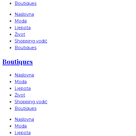
Boutiques
Naslovna
Moda
Ljepota
Život
Shopping vodič
Boutiques
Boutiques
Naslovna
Moda
Ljepota
Život
Shopping vodič
Boutiques
Naslovna
Moda
Ljepota