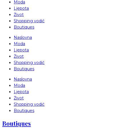
Moda
Ljepota
Život
Shopping vodič
Boutiques
Naslovna
Moda
Ljepota
Život
Shopping vodič
Boutiques
Naslovna
Moda
Ljepota
Život
Shopping vodič
Boutiques
Boutiques