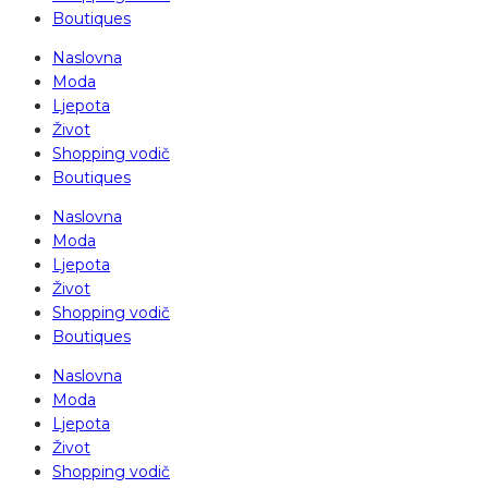
Boutiques
Naslovna
Moda
Ljepota
Život
Shopping vodič
Boutiques
Naslovna
Moda
Ljepota
Život
Shopping vodič
Boutiques
Naslovna
Moda
Ljepota
Život
Shopping vodič