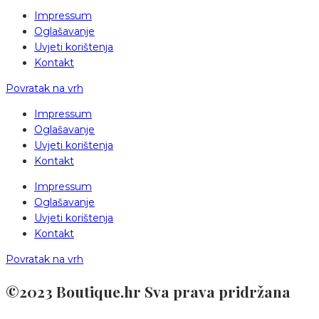
Impressum
Oglašavanje
Uvjeti korištenja
Kontakt
Povratak na vrh
Impressum
Oglašavanje
Uvjeti korištenja
Kontakt
Impressum
Oglašavanje
Uvjeti korištenja
Kontakt
Povratak na vrh
©2023 Boutique.hr Sva prava pridržana