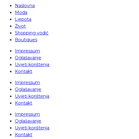
Naslovna
Moda
Ljepota
Život
Shopping vodič
Boutiques
Impressum
Oglašavanje
Uvjeti korištenja
Kontakt
Impressum
Oglašavanje
Uvjeti korištenja
Kontakt
Impressum
Oglašavanje
Uvjeti korištenja
Kontakt