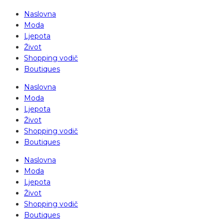
Naslovna
Moda
Ljepota
Život
Shopping vodič
Boutiques
Naslovna
Moda
Ljepota
Život
Shopping vodič
Boutiques
Naslovna
Moda
Ljepota
Život
Shopping vodič
Boutiques