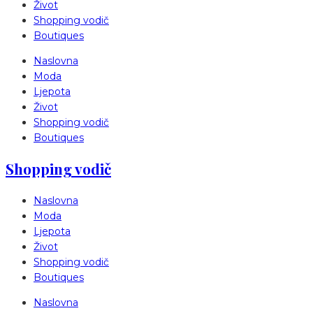
Život
Shopping vodič
Boutiques
Naslovna
Moda
Ljepota
Život
Shopping vodič
Boutiques
Shopping vodič
Naslovna
Moda
Ljepota
Život
Shopping vodič
Boutiques
Naslovna