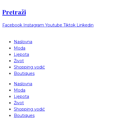
Pretraži
Facebook
Instagram
Youtube
Tiktok
Linkedin
Naslovna
Moda
Ljepota
Život
Shopping vodič
Boutiques
Naslovna
Moda
Ljepota
Život
Shopping vodič
Boutiques