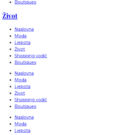
Boutiques
Život
Naslovna
Moda
Ljepota
Život
Shopping vodič
Boutiques
Naslovna
Moda
Ljepota
Život
Shopping vodič
Boutiques
Naslovna
Moda
Ljepota