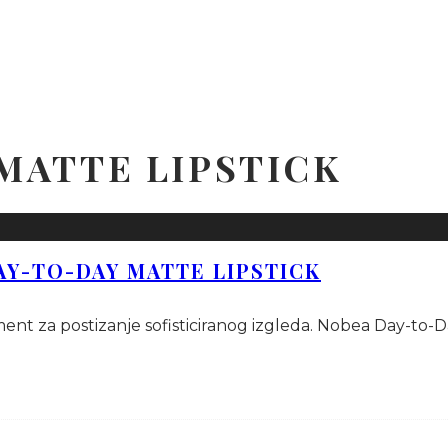
MATTE LIPSTICK
AY-TO-DAY MATTE LIPSTICK
ment za postizanje sofisticiranog izgleda. Nobea Day-to-