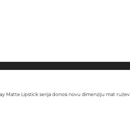
Day Matte Lipstick serija donosi novu dimenziju mat ruže