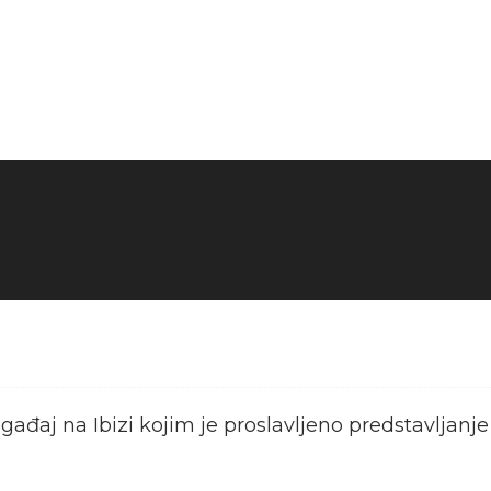
ađaj na Ibizi kojim je proslavljeno predstavljanje