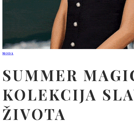
MODA
SUMMER MAGIC
KOLEKCIJA SLA
ŽIVOTA