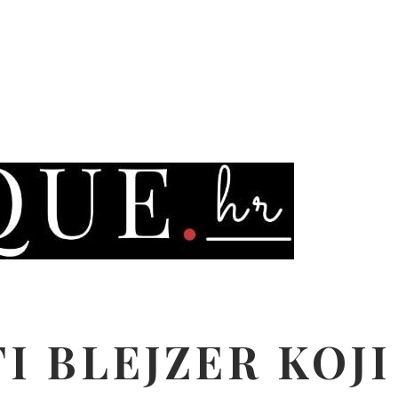
 BLEJZER KOJI