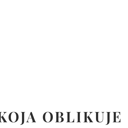
KOJA OBLIKUJE