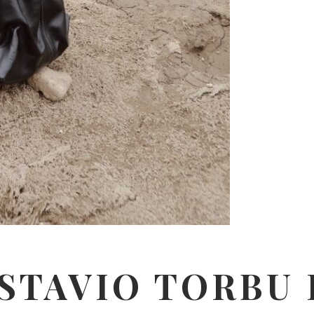
STAVIO TORBU 