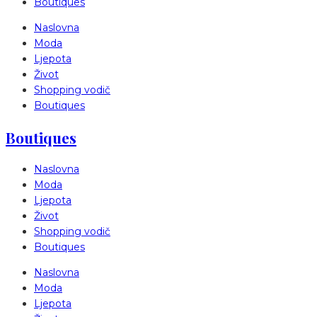
Boutiques
Naslovna
Moda
Ljepota
Život
Shopping vodič
Boutiques
Boutiques
Naslovna
Moda
Ljepota
Život
Shopping vodič
Boutiques
Naslovna
Moda
Ljepota