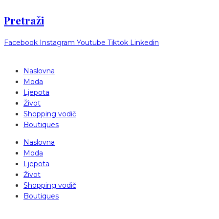
Pretraži
Facebook
Instagram
Youtube
Tiktok
Linkedin
Naslovna
Moda
Ljepota
Život
Shopping vodič
Boutiques
Naslovna
Moda
Ljepota
Život
Shopping vodič
Boutiques