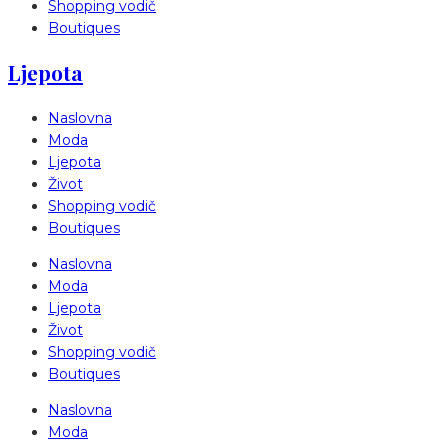
Shopping vodič
Boutiques
Ljepota
Naslovna
Moda
Ljepota
Život
Shopping vodič
Boutiques
Naslovna
Moda
Ljepota
Život
Shopping vodič
Boutiques
Naslovna
Moda