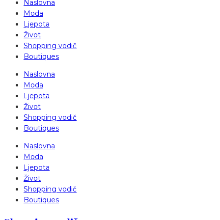
Naslovna
Moda
Ljepota
Život
Shopping vodič
Boutiques
Naslovna
Moda
Ljepota
Život
Shopping vodič
Boutiques
Naslovna
Moda
Ljepota
Život
Shopping vodič
Boutiques