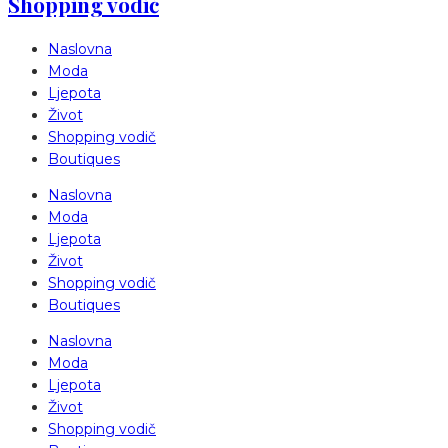
Shopping vodič
Naslovna
Moda
Ljepota
Život
Shopping vodič
Boutiques
Naslovna
Moda
Ljepota
Život
Shopping vodič
Boutiques
Naslovna
Moda
Ljepota
Život
Shopping vodič