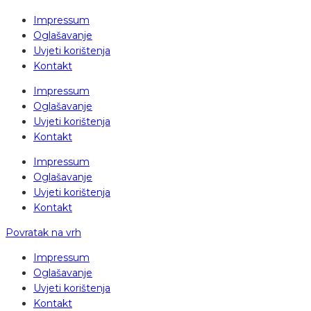
Impressum
Oglašavanje
Uvjeti korištenja
Kontakt
Impressum
Oglašavanje
Uvjeti korištenja
Kontakt
Impressum
Oglašavanje
Uvjeti korištenja
Kontakt
Povratak na vrh
Impressum
Oglašavanje
Uvjeti korištenja
Kontakt