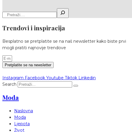
Trendovi i inspiracija
Besplatno se pretplatite se na naš newsletter kako biste prvi
mogli pratiti najnovije trendove
Pretplatite se na newsletter
Instagram
Facebook
Youtube
Tiktok
Linkedin
Search
Moda
Naslovna
Moda
Ljepota
Život