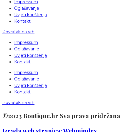
Impressum
Oglašavanje
Uvjeti korištenja
Kontakt
Povratak na vrh
Impressum
Oglašavanje
Uvjeti korištenja
Kontakt
Impressum
Oglašavanje
Uvjeti korištenja
Kontakt
Povratak na vrh
©2023 Boutique.hr Sva prava pridržana
Izrada web stranica: Webmindex