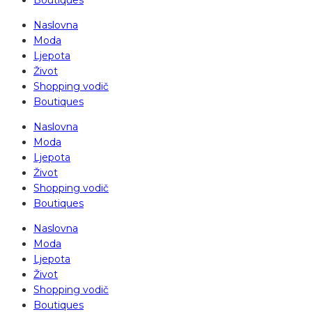
Boutiques
Naslovna
Moda
Ljepota
Život
Shopping vodič
Boutiques
Naslovna
Moda
Ljepota
Život
Shopping vodič
Boutiques
Naslovna
Moda
Ljepota
Život
Shopping vodič
Boutiques