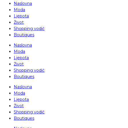
Naslovna
Moda
Ljepota
Život
Shopping vodič
Boutiques
Naslovna
Moda
Ljepota
Život
Shopping vodič
Boutiques
Naslovna
Moda
Ljepota
Život
Shopping vodič
Boutiques