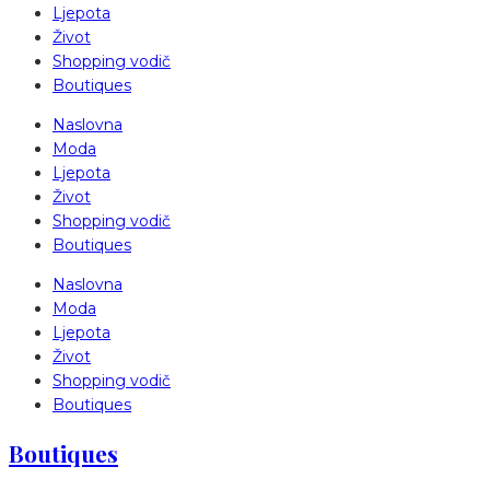
Ljepota
Život
Shopping vodič
Boutiques
Naslovna
Moda
Ljepota
Život
Shopping vodič
Boutiques
Naslovna
Moda
Ljepota
Život
Shopping vodič
Boutiques
Boutiques