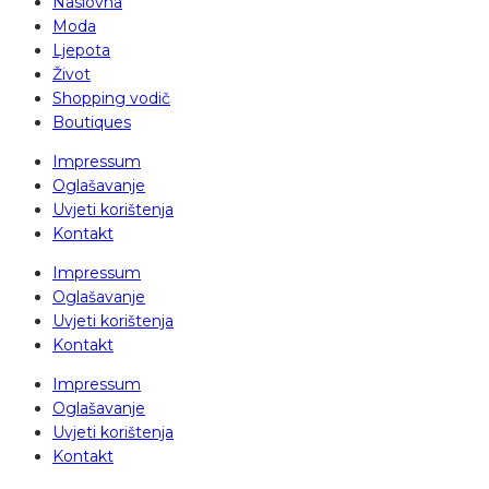
Naslovna
Moda
Ljepota
Život
Shopping vodič
Boutiques
Impressum
Oglašavanje
Uvjeti korištenja
Kontakt
Impressum
Oglašavanje
Uvjeti korištenja
Kontakt
Impressum
Oglašavanje
Uvjeti korištenja
Kontakt