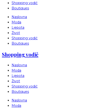
Shopping vodič
Boutiques
Naslovna
Moda
Ljepota
Život
Shopping vodič
Boutiques
Shopping vodič
Naslovna
Moda
Ljepota
Život
Shopping vodič
Boutiques
Naslovna
Moda