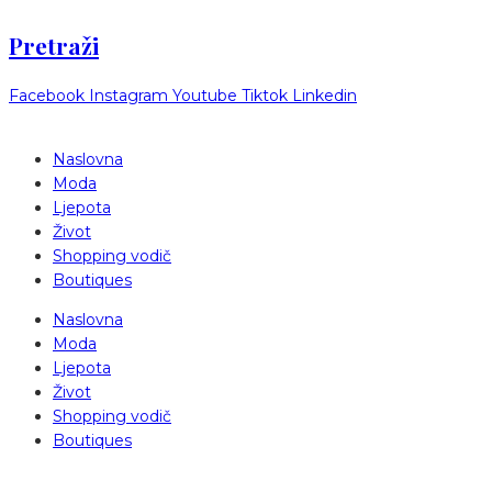
Pretraži
Facebook
Instagram
Youtube
Tiktok
Linkedin
Naslovna
Moda
Ljepota
Život
Shopping vodič
Boutiques
Naslovna
Moda
Ljepota
Život
Shopping vodič
Boutiques