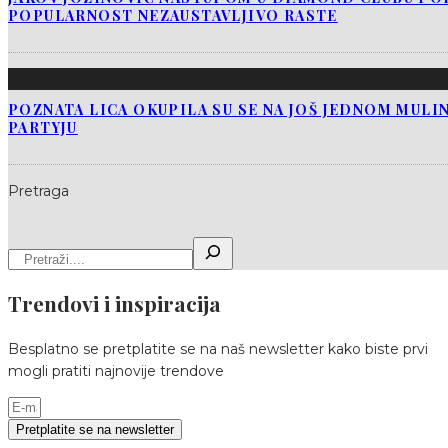
POPULARNOST NEZAUSTAVLJIVO RASTE
POZNATA LICA OKUPILA SU SE NA JOŠ JEDNOM MUL
PARTYJU
Pretraga
Trendovi i inspiracija
Besplatno se pretplatite se na naš newsletter kako biste prvi
mogli pratiti najnovije trendove
Pretplatite se na newsletter