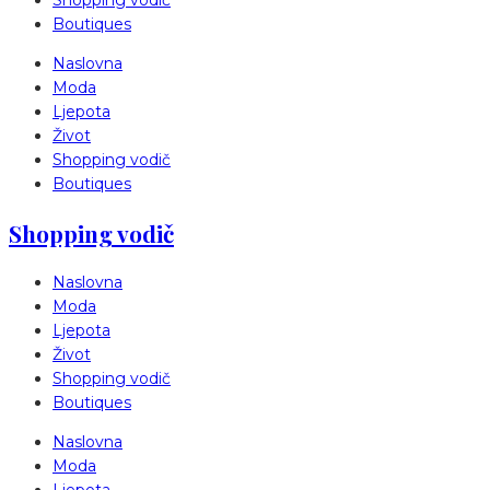
Shopping vodič
Boutiques
Naslovna
Moda
Ljepota
Život
Shopping vodič
Boutiques
Shopping vodič
Naslovna
Moda
Ljepota
Život
Shopping vodič
Boutiques
Naslovna
Moda
Ljepota