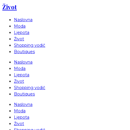
Život
Naslovna
Moda
Ljepota
Život
Shopping vodič
Boutiques
Naslovna
Moda
Ljepota
Život
Shopping vodič
Boutiques
Naslovna
Moda
Ljepota
Život