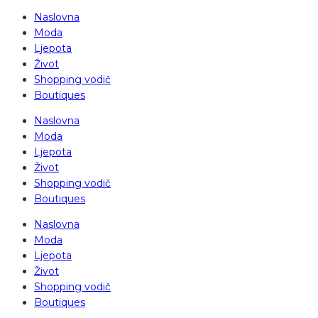
Naslovna
Moda
Ljepota
Život
Shopping vodič
Boutiques
Naslovna
Moda
Ljepota
Život
Shopping vodič
Boutiques
Naslovna
Moda
Ljepota
Život
Shopping vodič
Boutiques