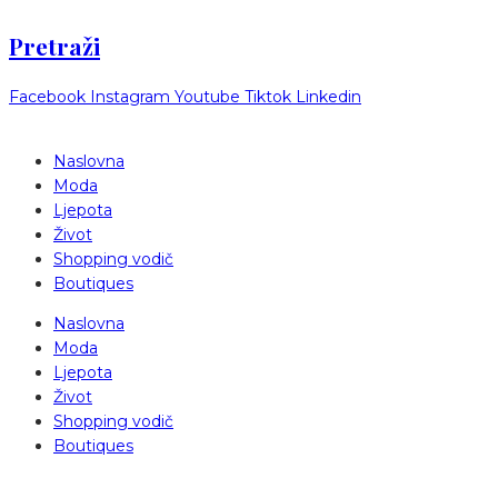
Pretraži
Facebook
Instagram
Youtube
Tiktok
Linkedin
Naslovna
Moda
Ljepota
Život
Shopping vodič
Boutiques
Naslovna
Moda
Ljepota
Život
Shopping vodič
Boutiques