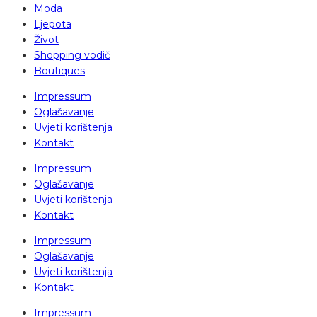
Moda
Ljepota
Život
Shopping vodič
Boutiques
Impressum
Oglašavanje
Uvjeti korištenja
Kontakt
Impressum
Oglašavanje
Uvjeti korištenja
Kontakt
Impressum
Oglašavanje
Uvjeti korištenja
Kontakt
Impressum