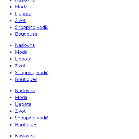
Moda
Ljepota
Život
Shopping vodič
Boutiques
Naslovna
Moda
Ljepota
Život
Shopping vodič
Boutiques
Naslovna
Moda
Ljepota
Život
Shopping vodič
Boutiques
Naslovna